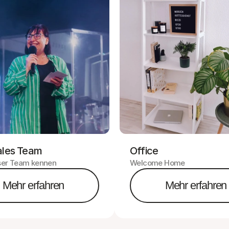
ales Team
Office
ser Team kennen
Welcome Home
Mehr erfahren
Mehr erfahren