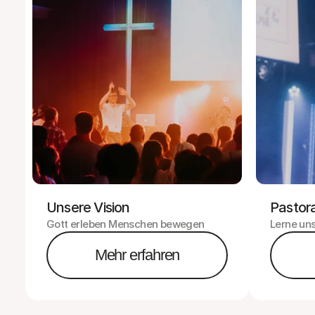
Unsere Vision
Pastor
Gott erleben Menschen bewegen
Lerne un
Mehr erfahren