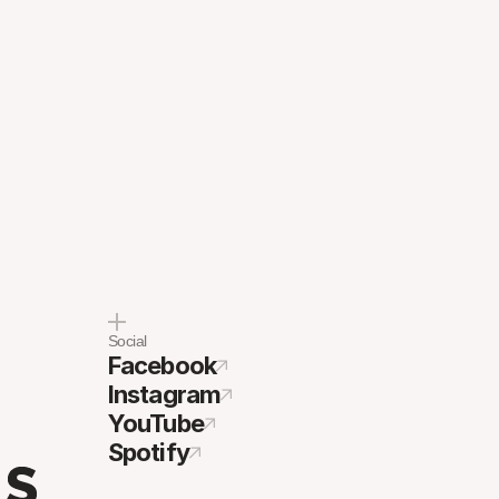
Social
Facebook
Instagram
YouTube
Spotify