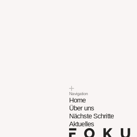
ott
Navigation
Home
Über uns
Nächste Schritte
Aktuelles