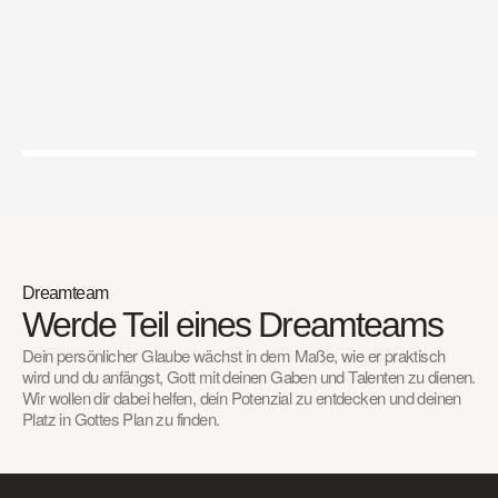
Einen 
Unterschied 
machen
Dreamteam
Werde Teil eines Dreamteams
Dein persönlicher Glaube wächst in dem Maße, wie er praktisch 
wird und du anfängst, Gott mit deinen Gaben und Talenten zu dienen. 
Wir wollen dir dabei helfen, dein Potenzial zu entdecken und deinen 
Platz in Gottes Plan zu finden.